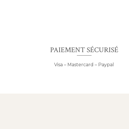
PAIEMENT SÉCURISÉ
Visa – Mastercard – Paypal