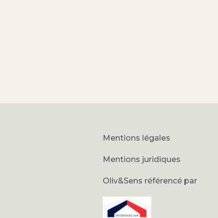
Mentions légales
Mentions juridiques
Oliv&Sens référencé par