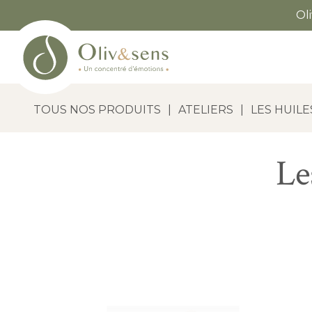
Ol
TOUS NOS PRODUITS
|
ATELIERS
|
LES HUILE
Le