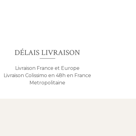
DÉLAIS LIVRAISON
Livraison France et Europe
Livraison Colissimo en 48h en France
Metropolitaine