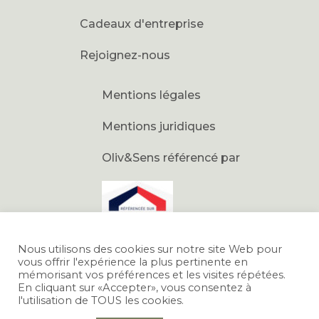
Cadeaux d'entreprise
Rejoignez-nous
Mentions légales
Mentions juridiques
Oliv&Sens référencé par
Nous utilisons des cookies sur notre site Web pour
vous offrir l'expérience la plus pertinente en
mémorisant vos préférences et les visites répétées.
En cliquant sur «Accepter», vous consentez à
l'utilisation de TOUS les cookies.