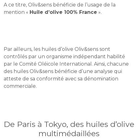
A ce titre, Oliv&sens bénéficie de l’usage de la
mention «
Huile d’olive 100% France
».
Par ailleurs, les huiles d’olive Oliv&sens sont
contrôlés par un organisme indépendant habilité
par le Comité Oléicole International. Ainsi, chacune
des huiles Oliv&sens bénéficie d’une analyse qui
atteste de sa conformité avec sa dénomination
commerciale.
De Paris à Tokyo, des huiles d’olive
multimédaillées