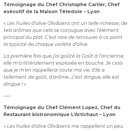
Témoignage du Chef Christophe Carlier, Chef
exécutif de la Maison Têtedoie – Lyon
« Les huiles d’olive Oliv&sens ont un telle richesse, de
tels arômes que cela se conjugue avec l’élément
principal du plat. C’est rare de retrouver à ce point
la typicité de chaque variété d’olive.
La première fois que j’ai goûté la Goût à l’ancienne,
elle m’a littéralement explosée en bouche. Je crois
que je m’en rappellerai toute ma vie. Elle a
tellement de goût, d’arôme…c’est dingue, elle est
dingue ! »
—–
Témoignage du Chef Clément Lopez, Chef du
Restaurant bistronomique L’Artichaut – Lyon
« Les huiles d’olive Oliv&sens me rappellent un peu