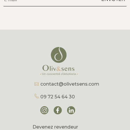
contact@olivetsens.com
09 72 54 64 30
Devenez revendeur