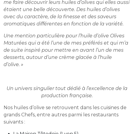
me faire découvrir leurs huiles d’olives qui elles aussi
étaient une belle découverte. Des huiles d’olives
avec du caractère, de la finesse et des saveurs
aromatiques différentes en fonction de la variété.
Une mention particulière pour l’huile d’olive Olives
Maturées qui a été l’une de mes préférés et qui m’a
de suite inspiré pour mettre en avant l’un de mes
desserts, autour d’une crème glacée à l’huile
d’olive. »
Un univers singulier tout dédié à l’excellence de la
production française.
Nos huiles d’olive se retrouvent dans les cuisines de
grands Chefs, entre autres parmi les restaurants
suivants :
La Maison Têtedoie (Lyon 5)