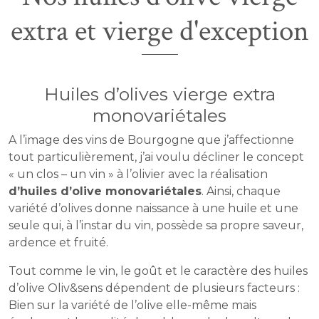
extra et vierge d'exception
Huiles d’olives vierge extra
monovariétales
A l’image des vins de Bourgogne que j’affectionne
tout particulièrement, j’ai voulu décliner le concept
« un clos – un vin » à l’olivier avec la réalisation
d’huiles d’olive monovariétales
. Ainsi, chaque
variété d’olives donne naissance à une huile et une
seule qui, à l’instar du vin, possède sa propre saveur,
ardence et fruité.
Tout comme le vin, le goût et le caractère des huiles
d’olive Oliv&sens dépendent de plusieurs facteurs :
Bien sur la variété de l’olive elle-même mais