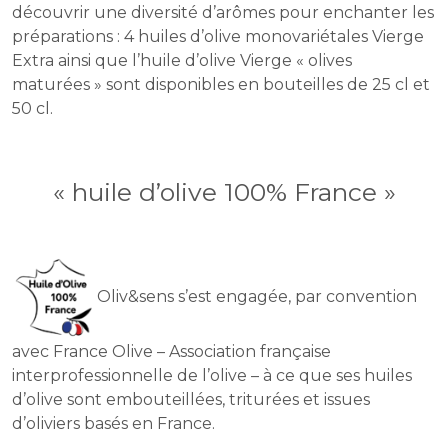
découvrir une diversité d’arômes pour enchanter les
préparations : 4 huiles d’olive monovariétales Vierge
Extra ainsi que l’huile d’olive Vierge « olives
maturées » sont disponibles en bouteilles de 25 cl et
50 cl.
« huile d’olive 100% France »
Oliv&sens s’est engagée, par convention
avec France Olive – Association française
interprofessionnelle de l’olive – à ce que ses huiles
d’olive sont embouteillées, triturées et issues
d’oliviers basés en France.