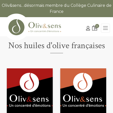
Oliv&sens…désormais membre du Collège Culinaire de
France
0
Nos huiles d'olive françaises