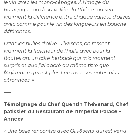
le vin avec les mono-cépages. A l’image du
Bourgogne ou de la vallée du Rhône…on sent
vraiment la différence entre chaque variété d’olives,
avec comme pour le vin des longueurs en bouche
différentes.
Dans les huiles d’olive Oliv&sens, on ressent
vraiment la fraicheur de l’huile avec pour la
Bouteillan, un côté herbacé qui m’a vraiment
surpris et que j’ai adoré au même titre que
l’Aglandau qui est plus fine avec ses notes plus
citronnées. »
—–
Témoignage du Chef Quentin Thévenard, Chef
pâtissier du Restaurant de l’Imperial Palace –
Annecy
« Une belle rencontre avec Oliv&sens, qui est venu