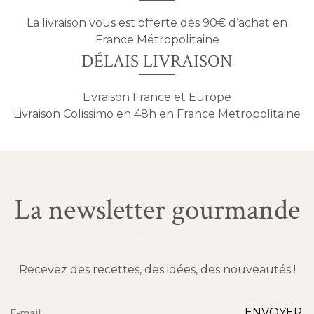
La livraison vous est offerte dès 90€ d’achat en
France Métropolitaine
DÉLAIS LIVRAISON
Livraison France et Europe
Livraison Colissimo en 48h en France Metropolitaine
La newsletter gourmande
Recevez des recettes, des idées, des nouveautés !
Alternative:
ENVOYER