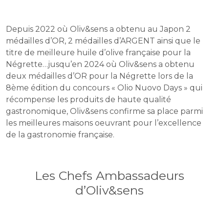
Depuis 2022 où Oliv&sens a obtenu au Japon 2
médailles d’OR, 2 médailles d’ARGENT ainsi que le
titre de meilleure huile d’olive française pour la
Négrette…jusqu’en 2024 où Oliv&sens a obtenu
deux médailles d’OR pour la Négrette lors de la
8ème édition du concours « Olio Nuovo Days » qui
récompense les produits de haute qualité
gastronomique, Oliv&sens confirme sa place parmi
les meilleures maisons oeuvrant pour l’excellence
de la gastronomie française.
Les Chefs Ambassadeurs
d’Oliv&sens