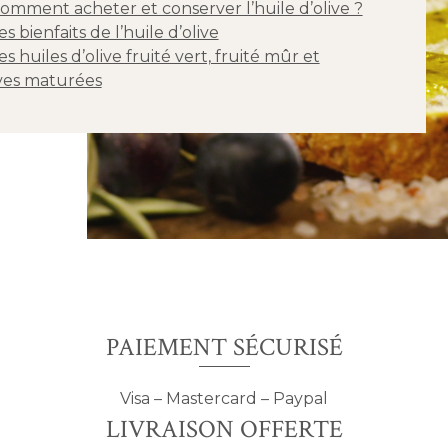
omment acheter et conserver l’huile d’olive ?
es bienfaits de l’huile d’olive
es huiles d’olive fruité vert, fruité mûr et
ives maturées
PAIEMENT SÉCURISÉ
Visa – Mastercard – Paypal
LIVRAISON OFFERTE