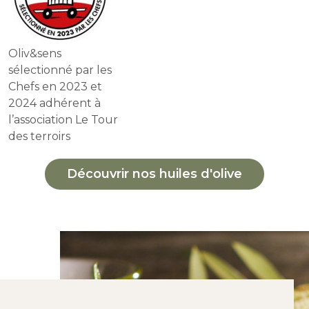
Oliv&sens
sélectionné par les
Chefs en 2023 et
2024 adhérent à
l’association Le Tour
des terroirs
Découvrir nos huiles d'olive