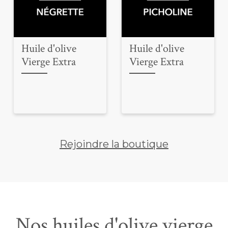
Huile d'olive
Huile d'olive
Vierge Extra
Vierge
Rejoindre la boutique
Nos huiles d'olive vierge