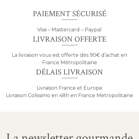
PAIEMENT SÉCURISÉ
Visa – Mastercard – Paypal
LIVRAISON OFFERTE
La livraison vous est offerte dès 90€ d’achat en
France Métropolitaine
DÉLAIS LIVRAISON
Livraison France et Europe
Livraison Colissimo en 48h en France Metropolitaine
La newsletter gourmande