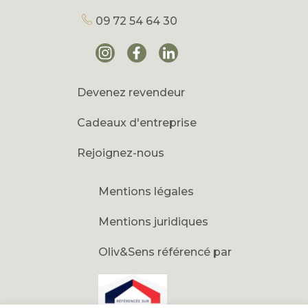
09 72 54 64 30
Devenez revendeur
Cadeaux d'entreprise
Rejoignez-nous
Mentions légales
Mentions juridiques
Oliv&Sens référencé par