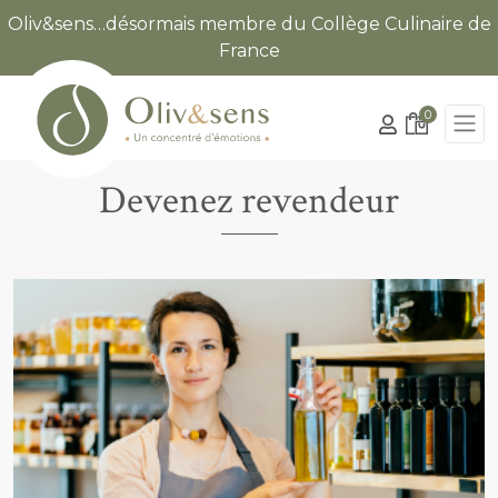
Oliv&sens…désormais membre du Collège Culinaire de
France
0
Devenez revendeur