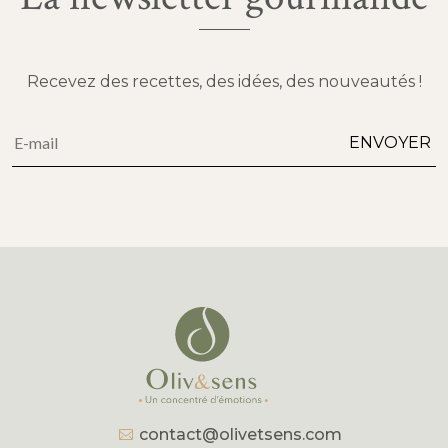
Recevez des recettes, des idées, des nouveautés !
Alternative:
ENVOYER
contact@olivetsens.com