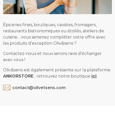
Épiceries fines, boutiques, cavistes, fromagers,
restaurants bistronomiques ou étoilés, ateliers de
cuisine… vous aimeriez compléter votre offre avec
les produits d’exception Oliv&sens ?
Contactez-nous et nous serons ravis d’échanger
avec vous !
Oliv&sens est également présente sur la plateforme
ANKORSTORE
; retrouvez notre boutique
ici
.
contact@olivetsens.com