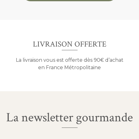
LIVRAISON OFFERTE
La livraison vous est offerte dès 90€ d’achat
en France Métropolitaine
La newsletter gourmande