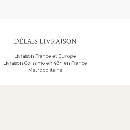
DÉLAIS LIVRAISON
Livraison France et Europe
Livraison Colissimo en 48h en France
Metropolitaine