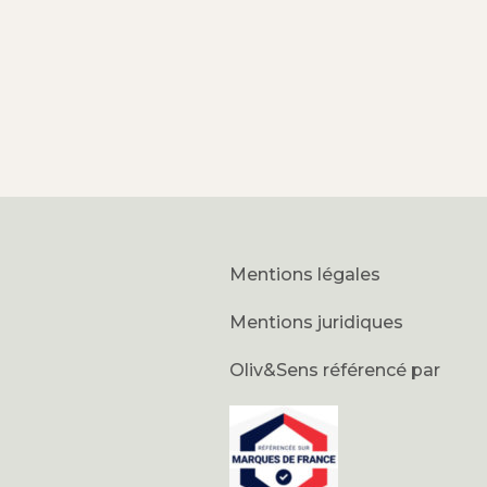
Mentions légales
Mentions juridiques
Oliv&Sens référencé par