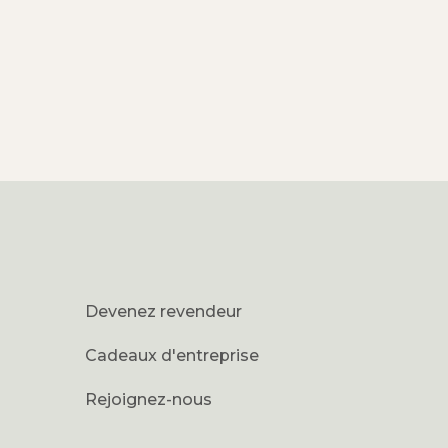
Devenez revendeur
Cadeaux d'entreprise
Rejoignez-nous