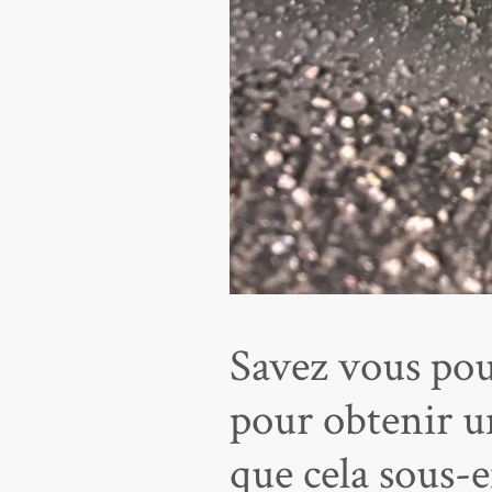
Savez vous pou
pour obtenir un
que cela sous-e