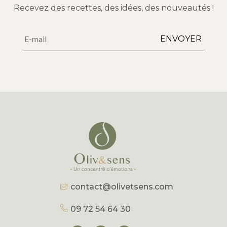
Recevez des recettes, des idées, des nouveautés !
Alternative:
ENVOYER
contact@olivetsens.com
09 72 54 64 30