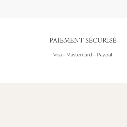
PAIEMENT SÉCURISÉ
Visa – Mastercard – Paypal