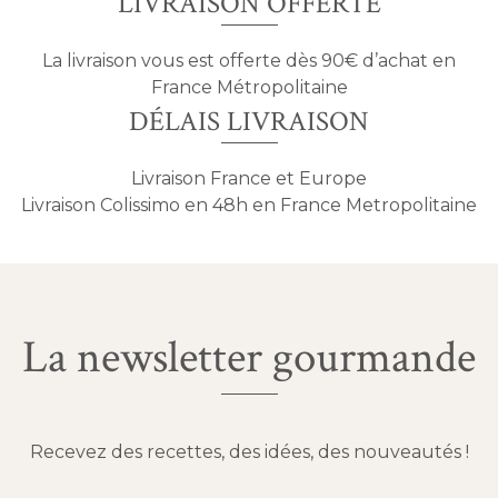
LIVRAISON OFFERTE
La livraison vous est offerte dès 90€ d’achat en
France Métropolitaine
DÉLAIS LIVRAISON
Livraison France et Europe
Livraison Colissimo en 48h en France Metropolitaine
La newsletter gourmande
Recevez des recettes, des idées, des nouveautés !