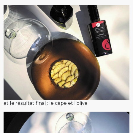
et le résultat final : le cèpe et l'olive