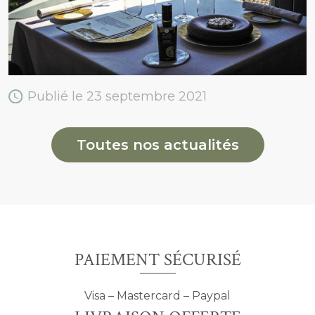
Publié le 23 septembre 2021
Toutes nos actualités
PAIEMENT SÉCURISÉ
Visa – Mastercard – Paypal