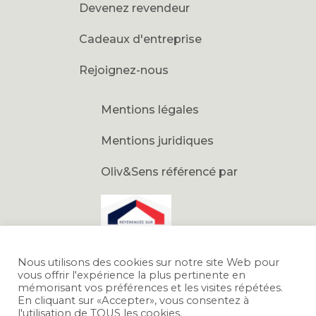
Devenez revendeur
Cadeaux d'entreprise
Rejoignez-nous
Mentions légales
Mentions juridiques
Oliv&Sens référencé par
Nous utilisons des cookies sur notre site Web pour
vous offrir l'expérience la plus pertinente en
mémorisant vos préférences et les visites répétées.
En cliquant sur «Accepter», vous consentez à
l'utilisation de TOUS les cookies.