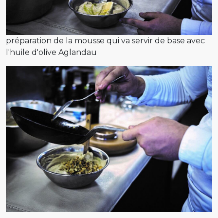
préparation de la mousse qui va servir de base avec
l'huile d'olive Aglandau