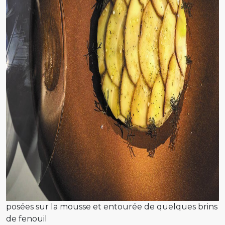
posées sur la mousse et entourée de quelques brins
de fenouil