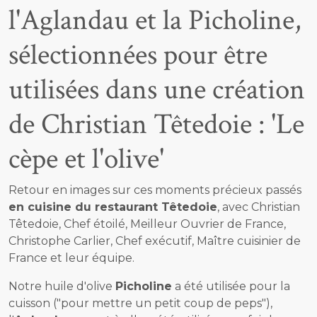
l'Aglandau et la Picholine,
sélectionnées pour être
utilisées dans une création
de Christian Têtedoie : 'Le
cèpe et l'olive'
Retour en images sur ces moments précieux passés
en cuisine du restaurant Têtedoie
, avec Christian
Têtedoie, Chef étoilé, Meilleur Ouvrier de France,
Christophe Carlier, Chef exécutif, Maître cuisinier de
France et leur équipe.
Notre huile d'olive
Picholine
a été utilisée pour la
cuisson ("pour mettre un petit coup de peps"),