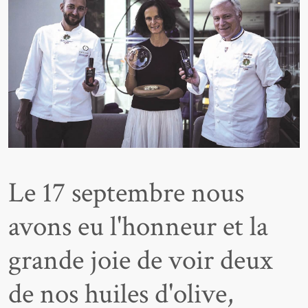
Le 17 septembre nous
avons eu l'honneur et la
grande joie de voir deux
de nos huiles d'olive,