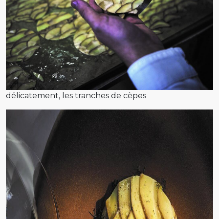
délicatement, les tranches de cèpes