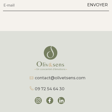
Alternative:
ENVOYER
contact@olivetsens.com
09 72 54 64 30