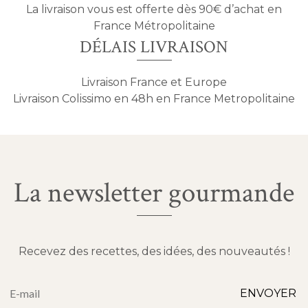
La livraison vous est offerte dès 90€ d’achat en
France Métropolitaine
DÉLAIS LIVRAISON
Livraison France et Europe
Livraison Colissimo en 48h en France Metropolitaine
La newsletter gourmande
Recevez des recettes, des idées, des nouveautés !
Alternative:
ENVOYER