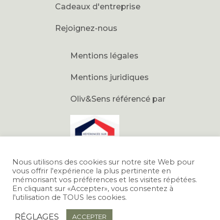
Cadeaux d'entreprise
Rejoignez-nous
Mentions légales
Mentions juridiques
Oliv&Sens référencé par
Nous utilisons des cookies sur notre site Web pour
vous offrir l'expérience la plus pertinente en
mémorisant vos préférences et les visites répétées.
En cliquant sur «Accepter», vous consentez à
l'utilisation de TOUS les cookies.
RÉGLAGES
ACCEPTER