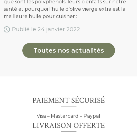
que sont les polyphénols, leurs bienfaits sur notre
santé et pourquoi l'huile d'olive vierge extra est la
meilleure huile pour cuisiner :
Publié le 24 janvier 2022
Toutes nos actualités
PAIEMENT SÉCURISÉ
Visa – Mastercard – Paypal
LIVRAISON OFFERTE