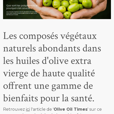
Les composés végétaux
naturels abondants dans
les huiles d'olive extra
vierge de haute qualité
offrent une gamme de
bienfaits pour la santé.
Retrouvez
ici
l'article de '
Olive Oil Times
' sur ce