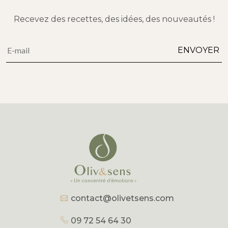
Recevez des recettes, des idées, des nouveautés !
Alternative:
ENVOYER
contact@olivetsens.com
09 72 54 64 30