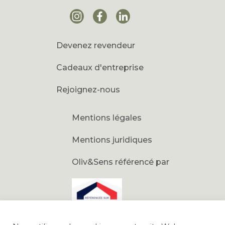
Devenez revendeur
Cadeaux d'entreprise
Rejoignez-nous
Mentions légales
Mentions juridiques
Oliv&Sens référencé par