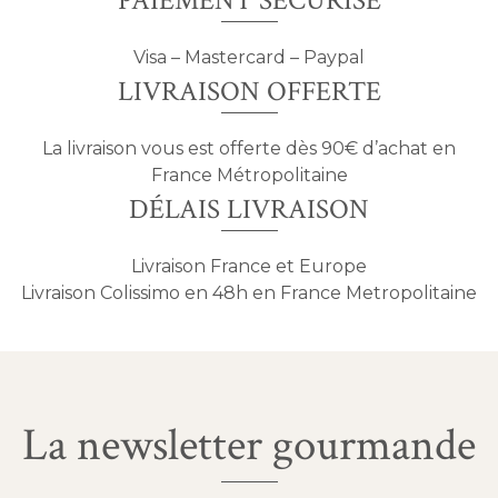
PAIEMENT SÉCURISÉ
Visa – Mastercard – Paypal
LIVRAISON OFFERTE
La livraison vous est offerte dès 90€ d’achat en
France Métropolitaine
DÉLAIS LIVRAISON
Livraison France et Europe
Livraison Colissimo en 48h en France Metropolitaine
La newsletter gourmande