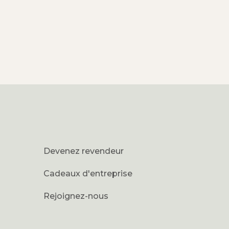
Devenez revendeur
Cadeaux d'entreprise
Rejoignez-nous