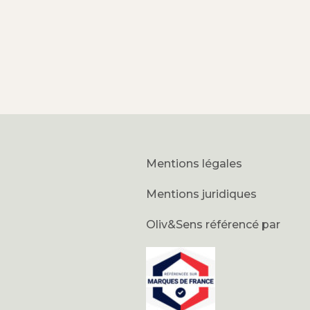
Mentions légales
Mentions juridiques
Oliv&Sens référencé par