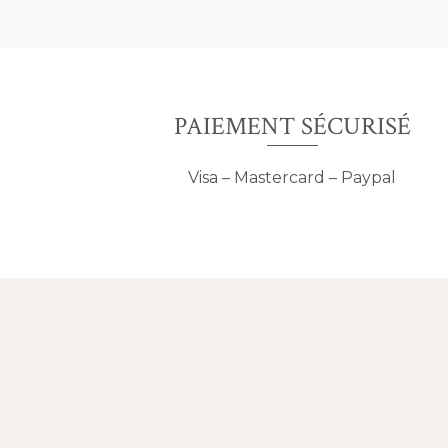
PAIEMENT SÉCURISÉ
Visa – Mastercard – Paypal