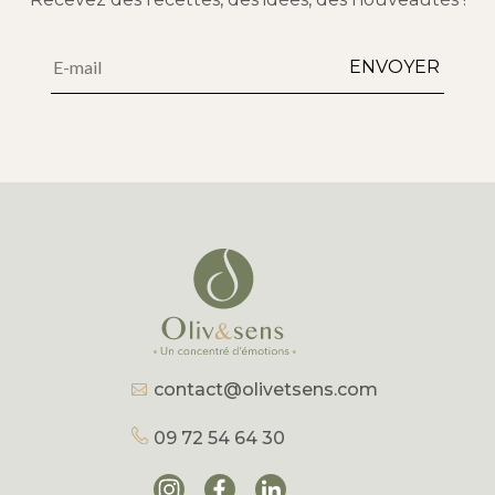
Alternative:
ENVOYER
contact@olivetsens.com
09 72 54 64 30