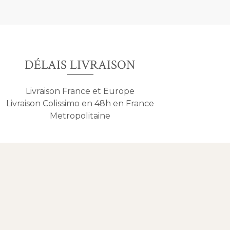
DÉLAIS LIVRAISON
Livraison France et Europe
Livraison Colissimo en 48h en France
Metropolitaine