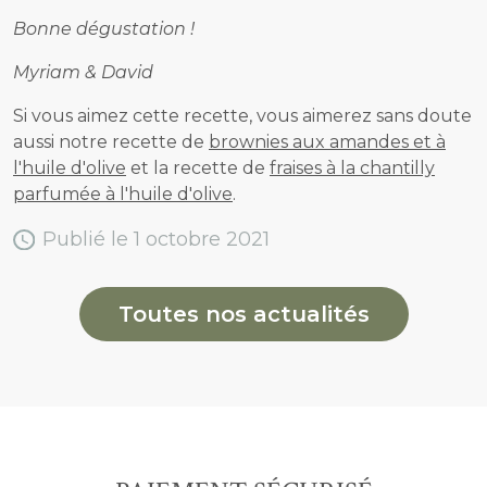
Bonne dégustation !
Myriam & David
Si vous aimez cette recette, vous aimerez sans doute
aussi notre recette de
brownies aux amandes et à
l'huile d'olive
et la recette de
fraises à la chantilly
parfumée à l'huile d'olive
.
Publié le 1 octobre 2021
Toutes nos actualités