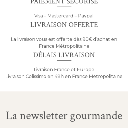
PAIEMENT SÉCURISÉ
Visa – Mastercard – Paypal
LIVRAISON OFFERTE
La livraison vous est offerte dès 90€ d’achat en
France Métropolitaine
DÉLAIS LIVRAISON
Livraison France et Europe
Livraison Colissimo en 48h en France Metropolitaine
La newsletter gourmande