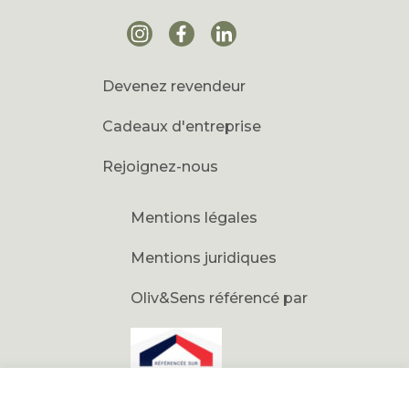
Devenez revendeur
Cadeaux d'entreprise
Rejoignez-nous
Mentions légales
Mentions juridiques
Oliv&Sens référencé par