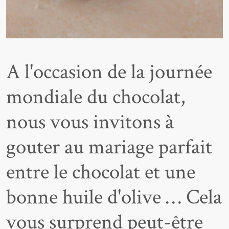
A l'occasion de la journée
mondiale du chocolat,
nous vous invitons à
gouter au mariage parfait
entre le chocolat et une
bonne huile d'olive … Cela
vous surprend peut-être