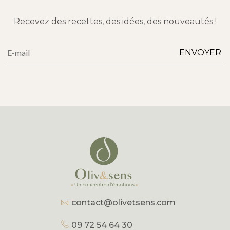
Recevez des recettes, des idées, des nouveautés !
Alternative:
ENVOYER
contact@olivetsens.com
09 72 54 64 30