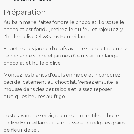
Préparation
Au bain marie, faites fondre le chocolat. Lorsque le
chocolat est fondu, retirez-le du feu et rajoutez-y
l'
huile d'olive Oliv&sens Bouteillan
.
Fouettez les jaune d'œufs avec le sucre et rajoutez
ce mélange sucre et jaunes d'œufs au mélange
chocolat et huile d'olive.
Montez les blancs d'œufs en neige et incorporez
ceci délicatement au chocolat. Versez ensuite la
mousse dans des petits bols et laissez reposer
quelques heures au frigo.
Juste avant de servir, rajoutez un fin filet d'
huile
d'olive Bouteillan
sur la mousse et quelques grains
de fleur de sel.