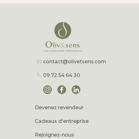
contact@olivetsens.com
09 72 54 64 30
Devenez revendeur
Cadeaux d'entreprise
Rejoignez-nous