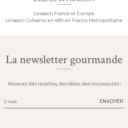
Livraison France et Europe
Livraison Colissimo en 48h en France Metropolitaine
La newsletter gourmande
Recevez des recettes, des idées, des nouveautés !
Alternative:
ENVOYER