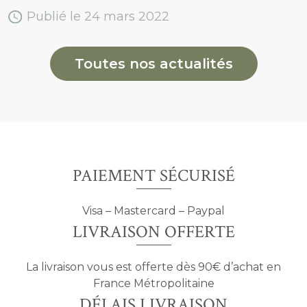
Publié le 24 mars 2022
Toutes nos actualités
PAIEMENT SÉCURISÉ
Visa – Mastercard – Paypal
LIVRAISON OFFERTE
La livraison vous est offerte dès 90€ d’achat en
France Métropolitaine
DÉLAIS LIVRAISON