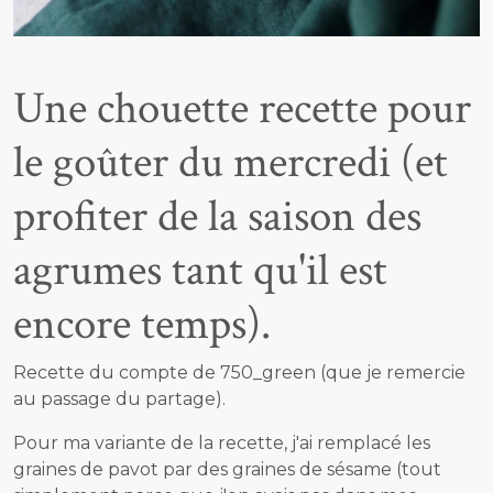
Une chouette recette pour
le goûter du mercredi (et
profiter de la saison des
agrumes tant qu'il est
encore temps).
Recette du compte de 750_green (que je remercie
au passage du partage).
Pour ma variante de la recette, j'ai remplacé les
graines de pavot par des graines de sésame (tout