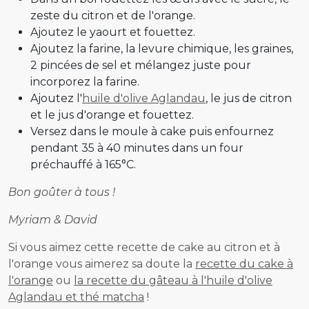
zeste du citron et de l'orange.
Ajoutez le yaourt et fouettez.
Ajoutez la farine, la levure chimique, les graines,
2 pincées de sel et mélangez juste pour
incorporez la farine.
Ajoutez l'
huile d'olive Aglandau
, le jus de citron
et le jus d'orange et fouettez.
Versez dans le moule à cake puis enfournez
pendant 35 à 40 minutes dans un four
préchauffé à 165°C.
Bon goûter à tous !
Myriam & David
Si vous aimez cette recette de cake au citron et à
l'orange vous aimerez sa doute la
recette du cake à
l'orange
ou
la recette du gâteau à l'huile d'olive
Aglandau et thé matcha
!